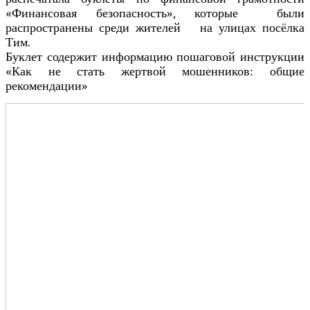
«Финансовая безопасность», которые были
распространены среди жителей на улицах посёлка
Тим.
Буклет содержит информацию пошаговой инструкции
«Как не стать жертвой мошенников: общие
рекомендации»