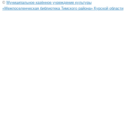
©
Муниципальное казённое учреждение культуры
«Межпоселенческая библиотека Тимского района» Курской области