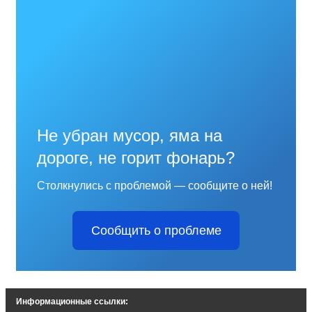
Не убран мусор, яма на
дороге, не горит фонарь?
Столкнулись с проблемой — сообщите о ней!
Сообщить о проблеме
Информационные ссылки: