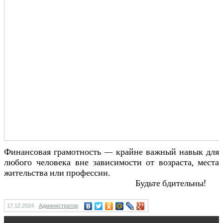
Финансовая грамотность — крайне важный навык для
любого человека вне зависимости от возраста, места
жительства или профессии.
Будьте бдительны!
17.12.2024
Администратор