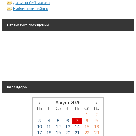
Детская библиотека
Библиотеки района
Статистика посещений
Календарь
‹
Август 2026
›
Пн
Вт
Ср
Чт
Пт
Сб
Вс
1
2
3
4
5
6
7
8
9
10
11
12
13
14
15
16
17
18
19
20
21
22
23