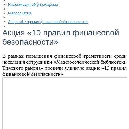
Информация об учреждении
Мероприятия
Акция «10 правил финансовой безопасности»
Акция «10 правил финансовой
безопасности»
В рамках повышения финансовой грамотности среди
населения сотрудники «Межпоселенческой библиотеки
Тимского района» провели уличную акцию «10 правил
финансовой безопасности».