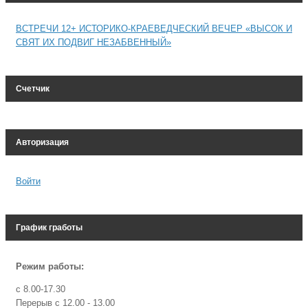
ВСТРЕЧИ 12+ ИСТОРИКО-КРАЕВЕДЧЕСКИЙ ВЕЧЕР «ВЫСОК И
СВЯТ ИХ ПОДВИГ НЕЗАБВЕННЫЙ»
Счетчик
Авторизация
Войти
График гработы
Режим работы:
с 8.00-17.30
Перерыв с 12.00 - 13.00