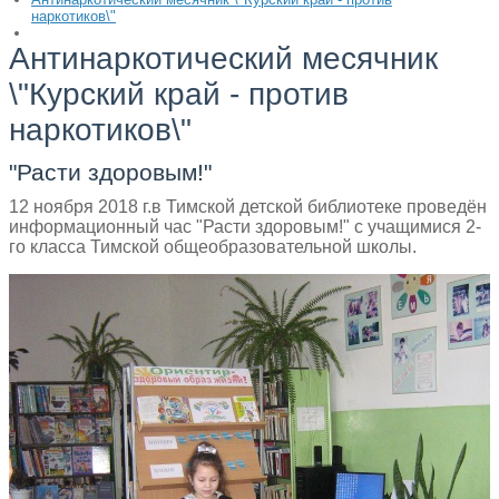
наркотиков\"
Антинаркотический месячник
\"Курский край - против
наркотиков\"
"Расти здоровым!"
12 ноября 2018 г.в Тимской детской библиотеке проведён
информационный час "Расти здоровым!" с учащимися 2-
го класса Тимской общеобразовательной школы.