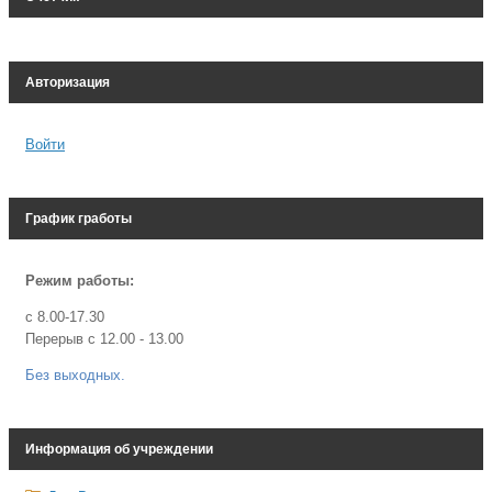
Авторизация
Войти
График гработы
Режим работы:
с 8.00-17.30
Перерыв с 12.00 - 13.00
Без выходных.
Информация об учреждении