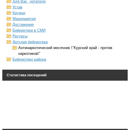
Для Вас, читатели
Устав
Кружки
Мероприятия
Достижения
Библиотеки в СМИ
Ресурсы
Детская библиотека
Антинаркотический месячник \"Курский край - против
наркотиков\"
Библиотеки района
Статистика посещений