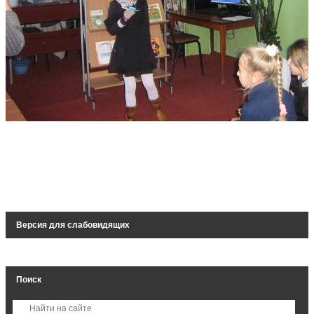
Версия для слабовидящих
Поиск